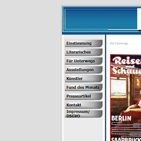
Für Unterwegs