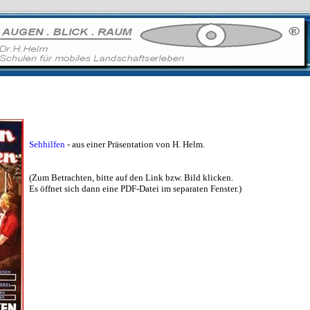
Sehhilfen
- aus einer Präsentation von H. Helm.
(Zum Betrachten, bitte auf den Link bzw. Bild klicken.
Es öffnet sich dann eine PDF-Datei im separaten Fenster.)